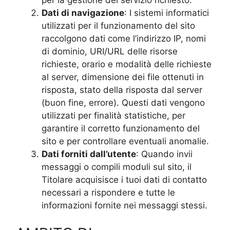
Dati di navigazione
: I sistemi informatici
utilizzati per il funzionamento del sito
raccolgono dati come l’indirizzo IP, nomi
di dominio, URI/URL delle risorse
richieste, orario e modalità delle richieste
al server, dimensione dei file ottenuti in
risposta, stato della risposta dal server
(buon fine, errore). Questi dati vengono
utilizzati per finalità statistiche, per
garantire il corretto funzionamento del
sito e per controllare eventuali anomalie.
Dati forniti dall’utente
: Quando invii
messaggi o compili moduli sul sito, il
Titolare acquisisce i tuoi dati di contatto
necessari a rispondere e tutte le
informazioni fornite nei messaggi stessi.