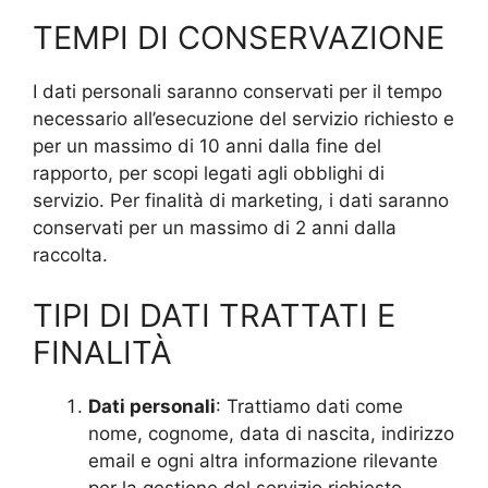
TEMPI DI CONSERVAZIONE
I dati personali saranno conservati per il tempo
necessario all’esecuzione del servizio richiesto e
per un massimo di 10 anni dalla fine del
rapporto, per scopi legati agli obblighi di
servizio. Per finalità di marketing, i dati saranno
conservati per un massimo di 2 anni dalla
raccolta.
TIPI DI DATI TRATTATI E
FINALITÀ
Dati personali
: Trattiamo dati come
nome, cognome, data di nascita, indirizzo
email e ogni altra informazione rilevante
per la gestione del servizio richiesto.