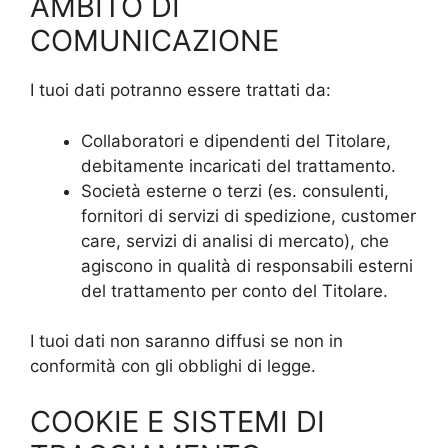
AMBITO DI
COMUNICAZIONE
I tuoi dati potranno essere trattati da:
Collaboratori e dipendenti del Titolare,
debitamente incaricati del trattamento.
Società esterne o terzi (es. consulenti,
fornitori di servizi di spedizione, customer
care, servizi di analisi di mercato), che
agiscono in qualità di responsabili esterni
del trattamento per conto del Titolare.
I tuoi dati non saranno diffusi se non in
conformità con gli obblighi di legge.
COOKIE E SISTEMI DI