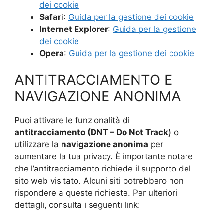
dei cookie
Safari
:
Guida per la gestione dei cookie
Internet Explorer
:
Guida per la gestione
dei cookie
Opera
:
Guida per la gestione dei cookie
ANTITRACCIAMENTO E
NAVIGAZIONE ANONIMA
Puoi attivare le funzionalità di
antitracciamento (DNT – Do Not Track)
o
utilizzare la
navigazione anonima
per
aumentare la tua privacy. È importante notare
che l’antitracciamento richiede il supporto del
sito web visitato. Alcuni siti potrebbero non
rispondere a queste richieste. Per ulteriori
dettagli, consulta i seguenti link: