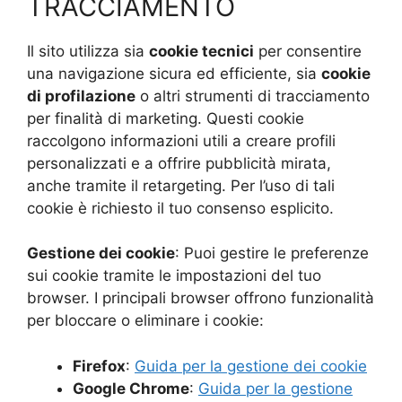
TRACCIAMENTO
Il sito utilizza sia
cookie tecnici
per consentire
una navigazione sicura ed efficiente, sia
cookie
di profilazione
o altri strumenti di tracciamento
per finalità di marketing. Questi cookie
raccolgono informazioni utili a creare profili
personalizzati e a offrire pubblicità mirata,
anche tramite il retargeting. Per l’uso di tali
cookie è richiesto il tuo consenso esplicito.
Gestione dei cookie
: Puoi gestire le preferenze
sui cookie tramite le impostazioni del tuo
browser. I principali browser offrono funzionalità
per bloccare o eliminare i cookie:
Firefox
:
Guida per la gestione dei cookie
Google Chrome
:
Guida per la gestione