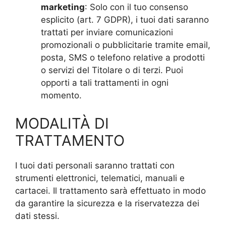
marketing
: Solo con il tuo consenso
esplicito (art. 7 GDPR), i tuoi dati saranno
trattati per inviare comunicazioni
promozionali o pubblicitarie tramite email,
posta, SMS o telefono relative a prodotti
o servizi del Titolare o di terzi. Puoi
opporti a tali trattamenti in ogni
momento.
MODALITÀ DI
TRATTAMENTO
I tuoi dati personali saranno trattati con
strumenti elettronici, telematici, manuali e
cartacei. Il trattamento sarà effettuato in modo
da garantire la sicurezza e la riservatezza dei
dati stessi.