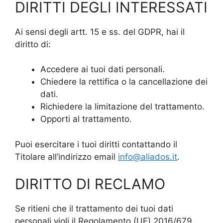
DIRITTI DEGLI INTERESSATI
Ai sensi degli artt. 15 e ss. del GDPR, hai il
diritto di:
Accedere ai tuoi dati personali.
Chiedere la rettifica o la cancellazione dei
dati.
Richiedere la limitazione del trattamento.
Opporti al trattamento.
Puoi esercitare i tuoi diritti contattando il
Titolare all’indirizzo email
info@aliados.it
.
DIRITTO DI RECLAMO
Se ritieni che il trattamento dei tuoi dati
personali violi il Regolamento (UE) 2016/679,