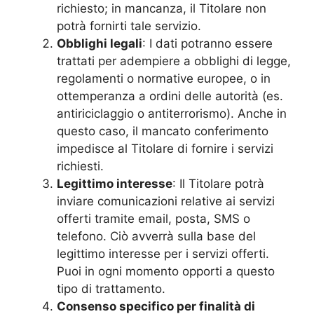
richiesto; in mancanza, il Titolare non
potrà fornirti tale servizio.
Obblighi legali
: I dati potranno essere
trattati per adempiere a obblighi di legge,
regolamenti o normative europee, o in
ottemperanza a ordini delle autorità (es.
antiriciclaggio o antiterrorismo). Anche in
questo caso, il mancato conferimento
impedisce al Titolare di fornire i servizi
richiesti.
Legittimo interesse
: Il Titolare potrà
inviare comunicazioni relative ai servizi
offerti tramite email, posta, SMS o
telefono. Ciò avverrà sulla base del
legittimo interesse per i servizi offerti.
Puoi in ogni momento opporti a questo
tipo di trattamento.
Consenso specifico per finalità di