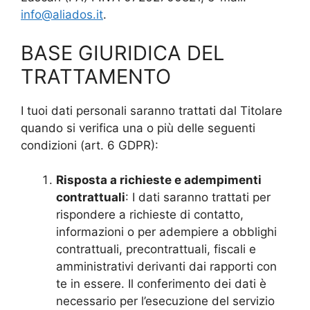
info@aliados.it
.
BASE GIURIDICA DEL
TRATTAMENTO
I tuoi dati personali saranno trattati dal Titolare
quando si verifica una o più delle seguenti
condizioni (art. 6 GDPR):
Risposta a richieste e adempimenti
contrattuali
: I dati saranno trattati per
rispondere a richieste di contatto,
informazioni o per adempiere a obblighi
contrattuali, precontrattuali, fiscali e
amministrativi derivanti dai rapporti con
te in essere. Il conferimento dei dati è
necessario per l’esecuzione del servizio