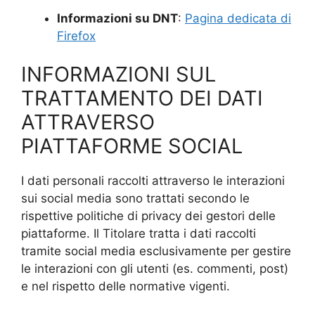
Informazioni su DNT
:
Pagina dedicata di
Firefox
INFORMAZIONI SUL
TRATTAMENTO DEI DATI
ATTRAVERSO
PIATTAFORME SOCIAL
I dati personali raccolti attraverso le interazioni
sui social media sono trattati secondo le
rispettive politiche di privacy dei gestori delle
piattaforme. Il Titolare tratta i dati raccolti
tramite social media esclusivamente per gestire
le interazioni con gli utenti (es. commenti, post)
e nel rispetto delle normative vigenti.