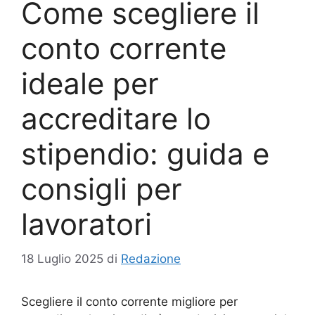
Come scegliere il
conto corrente
ideale per
accreditare lo
stipendio: guida e
consigli per
lavoratori
18 Luglio 2025
di
Redazione
Scegliere il conto corrente migliore per