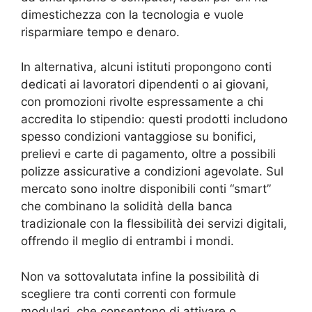
dimestichezza con la tecnologia e vuole
risparmiare tempo e denaro.
In alternativa, alcuni istituti propongono conti
dedicati ai lavoratori dipendenti o ai giovani,
con promozioni rivolte espressamente a chi
accredita lo stipendio: questi prodotti includono
spesso condizioni vantaggiose su bonifici,
prelievi e carte di pagamento, oltre a possibili
polizze assicurative a condizioni agevolate. Sul
mercato sono inoltre disponibili conti “smart”
che combinano la solidità della banca
tradizionale con la flessibilità dei servizi digitali,
offrendo il meglio di entrambi i mondi.
Non va sottovalutata infine la possibilità di
scegliere tra conti correnti con formule
modulari, che consentono di attivare o