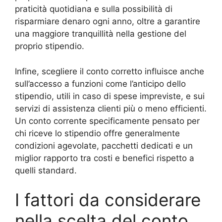
praticità quotidiana e sulla possibilità di
risparmiare denaro ogni anno, oltre a garantire
una maggiore tranquillità nella gestione del
proprio stipendio.
Infine, scegliere il conto corretto influisce anche
sull’accesso a funzioni come l’anticipo dello
stipendio, utili in caso di spese impreviste, e sui
servizi di assistenza clienti più o meno efficienti.
Un conto corrente specificamente pensato per
chi riceve lo stipendio offre generalmente
condizioni agevolate, pacchetti dedicati e un
miglior rapporto tra costi e benefici rispetto a
quelli standard.
I fattori da considerare
nella scelta del conto