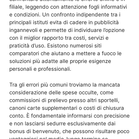
filiale, leggendo con attenzione fogli informativi
e condizioni. Un confronto indipendente tra i
principali istituti evita di cadere in pubblicità
ingannevoli e permette di individuare l’opzione
con il miglior rapporto tra costi, servizi e
praticità d’uso. Esistono numerosi siti
comparatori che aiutano a mettere a fuoco le
soluzioni più adatte alle proprie esigenze
personali e professionali.
Tra gli errori più comuni troviamo la mancata
considerazione delle spese occulte, come
commissioni di prelievo presso altri sportelli,
canoni carte supplementari o costi di chiusura
conto. È fondamentale informarsi con precisione
e non lasciarsi sedurre esclusivamente dai
bonus di benvenuto, che possono risultare poco
vantaggiosi nel medio-lungo termine se