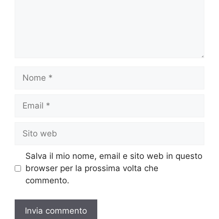
Nome
Email
Sito
web
Salva il mio nome, email e sito web in questo
browser per la prossima volta che
commento.