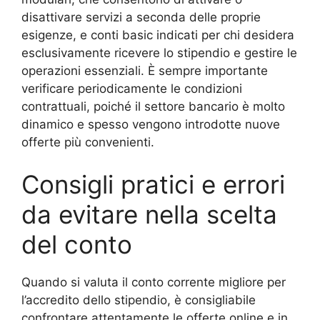
disattivare servizi a seconda delle proprie
esigenze, e conti basic indicati per chi desidera
esclusivamente ricevere lo stipendio e gestire le
operazioni essenziali. È sempre importante
verificare periodicamente le condizioni
contrattuali, poiché il settore bancario è molto
dinamico e spesso vengono introdotte nuove
offerte più convenienti.
Consigli pratici e errori
da evitare nella scelta
del conto
Quando si valuta il conto corrente migliore per
l’accredito dello stipendio, è consigliabile
confrontare attentamente le offerte online e in