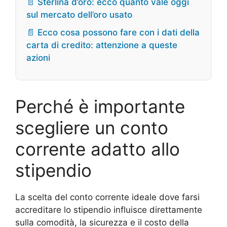
📄 Sterlina d’oro: ecco quanto vale oggi
sul mercato dell’oro usato
📄 Ecco cosa possono fare con i dati della
carta di credito: attenzione a queste
azioni
Perché è importante
scegliere un conto
corrente adatto allo
stipendio
La scelta del conto corrente ideale dove farsi
accreditare lo stipendio influisce direttamente
sulla comodità, la sicurezza e il costo della