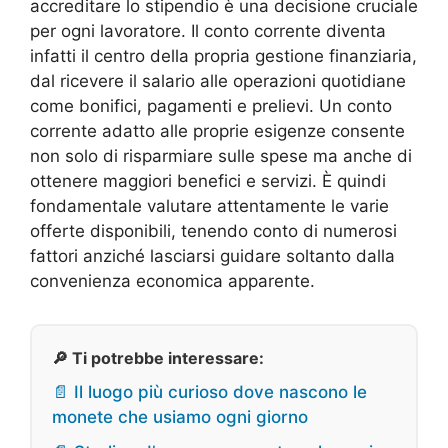
accreditare lo stipendio è una decisione cruciale
per ogni lavoratore. Il conto corrente diventa
infatti il centro della propria gestione finanziaria,
dal ricevere il salario alle operazioni quotidiane
come bonifici, pagamenti e prelievi. Un conto
corrente adatto alle proprie esigenze consente
non solo di risparmiare sulle spese ma anche di
ottenere maggiori benefici e servizi. È quindi
fondamentale valutare attentamente le varie
offerte disponibili, tenendo conto di numerosi
fattori anziché lasciarsi guidare soltanto dalla
convenienza economica apparente.
🔎 Ti potrebbe interessare:
📄 Il luogo più curioso dove nascono le
monete che usiamo ogni giorno