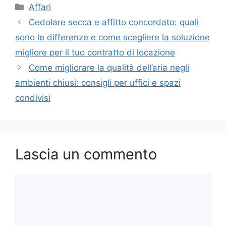
Categorie
Affari
Cedolare secca e affitto concordato: quali
sono le differenze e come scegliere la soluzione
migliore per il tuo contratto di locazione
Come migliorare la qualità dell’aria negli
ambienti chiusi: consigli per uffici e spazi
condivisi
Lascia un commento
Commento