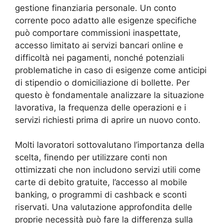
gestione finanziaria personale. Un conto
corrente poco adatto alle esigenze specifiche
può comportare commissioni inaspettate,
accesso limitato ai servizi bancari online e
difficoltà nei pagamenti, nonché potenziali
problematiche in caso di esigenze come anticipi
di stipendio o domiciliazione di bollette. Per
questo è fondamentale analizzare la situazione
lavorativa, la frequenza delle operazioni e i
servizi richiesti prima di aprire un nuovo conto.
Molti lavoratori sottovalutano l’importanza della
scelta, finendo per utilizzare conti non
ottimizzati che non includono servizi utili come
carte di debito gratuite, l’accesso al mobile
banking, o programmi di cashback e sconti
riservati. Una valutazione approfondita delle
proprie necessità può fare la differenza sulla