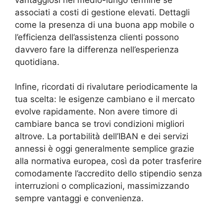
associati a costi di gestione elevati. Dettagli
come la presenza di una buona app mobile o
l’efficienza dell’assistenza clienti possono
davvero fare la differenza nell’esperienza
quotidiana.
Infine, ricordati di rivalutare periodicamente la
tua scelta: le esigenze cambiano e il mercato
evolve rapidamente. Non avere timore di
cambiare banca se trovi condizioni migliori
altrove. La portabilità dell’IBAN e dei servizi
annessi è oggi generalmente semplice grazie
alla normativa europea, così da poter trasferire
comodamente l’accredito dello stipendio senza
interruzioni o complicazioni, massimizzando
sempre vantaggi e convenienza.