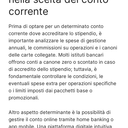
corrente
Prima di optare per un determinato conto
corrente dove accreditare lo stipendio, è
importante analizzare le spese di gestione
annuali, le commissioni su operazioni e i canoni
delle carte collegate. Molti istituti bancari
offrono conti a canone zero o scontato in caso
di accredito dello stipendio; tuttavia, è
fondamentale controllare le condizioni, le
eventuali spese extra per operazioni specifiche
o i limiti imposti dai pacchetti base o
promozionali.
Altro aspetto determinante è la possibilità di
gestire il conto online tramite home banking o
app mobile. Una piattaforma digitale intuitiva