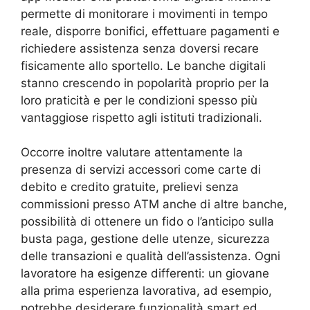
permette di monitorare i movimenti in tempo
reale, disporre bonifici, effettuare pagamenti e
richiedere assistenza senza doversi recare
fisicamente allo sportello. Le banche digitali
stanno crescendo in popolarità proprio per la
loro praticità e per le condizioni spesso più
vantaggiose rispetto agli istituti tradizionali.
Occorre inoltre valutare attentamente la
presenza di servizi accessori come carte di
debito e credito gratuite, prelievi senza
commissioni presso ATM anche di altre banche,
possibilità di ottenere un fido o l’anticipo sulla
busta paga, gestione delle utenze, sicurezza
delle transazioni e qualità dell’assistenza. Ogni
lavoratore ha esigenze differenti: un giovane
alla prima esperienza lavorativa, ad esempio,
potrebbe desiderare funzionalità smart ed