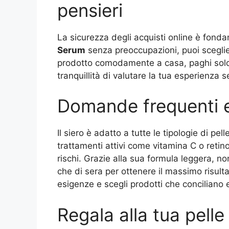
pensieri
La sicurezza degli acquisti online è fonda
Serum
senza preoccupazioni, puoi sceglie
prodotto comodamente a casa, paghi solo 
tranquillità di valutare la tua esperienza s
Domande frequenti e
Il siero è adatto a tutte le tipologie di pe
trattamenti attivi come vitamina C o retin
rischi. Grazie alla sua formula leggera, 
che di sera per ottenere il massimo risulta
esigenze e scegli prodotti che conciliano 
Regala alla tua pell