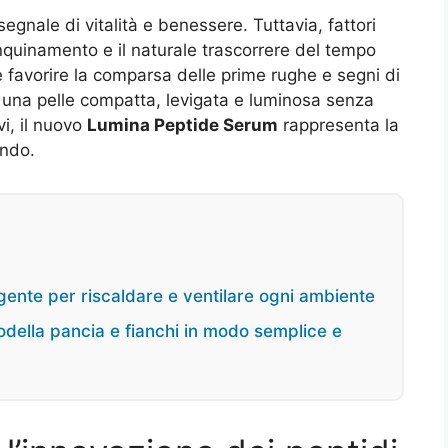
segnale di vitalità e benessere. Tuttavia, fattori
quinamento e il naturale trascorrere del tempo
 favorire la comparsa delle prime rughe e segni di
 una pelle compatta, levigata e luminosa senza
vi, il nuovo
Lumina Peptide Serum
rappresenta la
ando.
ligente per riscaldare e ventilare ogni ambiente
odella pancia e fianchi in modo semplice e