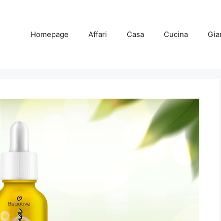
Homepage
Affari
Casa
Cucina
Gia