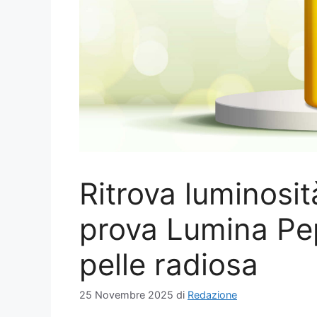
Ritrova luminosi
prova Lumina Pe
pelle radiosa
25 Novembre 2025
di
Redazione