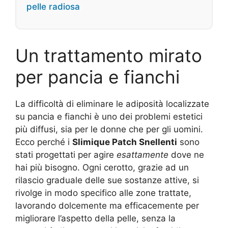
pelle radiosa
Un trattamento mirato
per pancia e fianchi
La difficoltà di eliminare le adiposità localizzate
su pancia e fianchi è uno dei problemi estetici
più diffusi, sia per le donne che per gli uomini.
Ecco perché i
Slimique Patch Snellenti
sono
stati progettati per agire
esattamente
dove ne
hai più bisogno. Ogni cerotto, grazie ad un
rilascio graduale delle sue sostanze attive, si
rivolge in modo specifico alle zone trattate,
lavorando dolcemente ma efficacemente per
migliorare l’aspetto della pelle, senza la