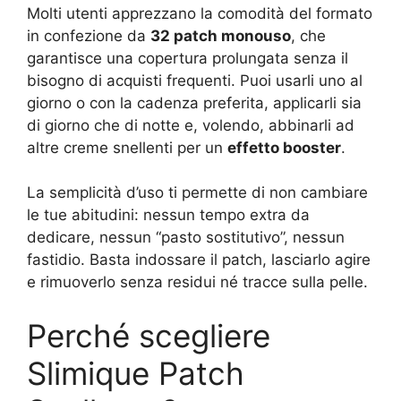
Molti utenti apprezzano la comodità del formato
in confezione da
32 patch monouso
, che
garantisce una copertura prolungata senza il
bisogno di acquisti frequenti. Puoi usarli uno al
giorno o con la cadenza preferita, applicarli sia
di giorno che di notte e, volendo, abbinarli ad
altre creme snellenti per un
effetto booster
.
La semplicità d’uso ti permette di non cambiare
le tue abitudini: nessun tempo extra da
dedicare, nessun “pasto sostitutivo”, nessun
fastidio. Basta indossare il patch, lasciarlo agire
e rimuoverlo senza residui né tracce sulla pelle.
Perché scegliere
Slimique Patch