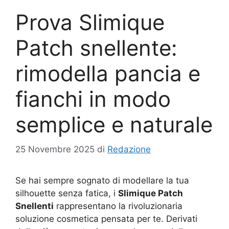
Prova Slimique
Patch snellente:
rimodella pancia e
fianchi in modo
semplice e naturale
25 Novembre 2025
di
Redazione
Se hai sempre sognato di modellare la tua
silhouette senza fatica, i
Slimique Patch
Snellenti
rappresentano la rivoluzionaria
soluzione cosmetica pensata per te. Derivati