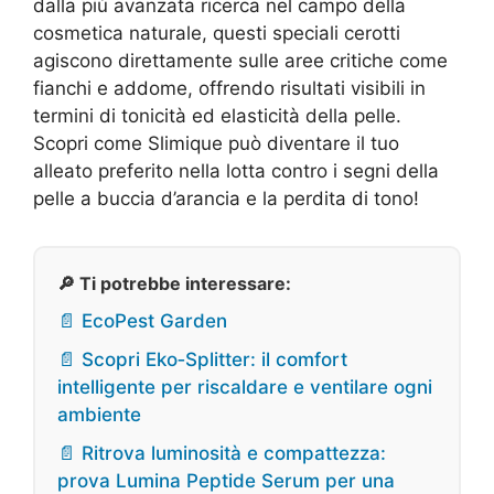
dalla più avanzata ricerca nel campo della
cosmetica naturale, questi speciali cerotti
agiscono direttamente sulle aree critiche come
fianchi e addome, offrendo risultati visibili in
termini di tonicità ed elasticità della pelle.
Scopri come Slimique può diventare il tuo
alleato preferito nella lotta contro i segni della
pelle a buccia d’arancia e la perdita di tono!
🔎 Ti potrebbe interessare:
📄 EcoPest Garden
📄 Scopri Eko‑Splitter: il comfort
intelligente per riscaldare e ventilare ogni
ambiente
📄 Ritrova luminosità e compattezza:
prova Lumina Peptide Serum per una