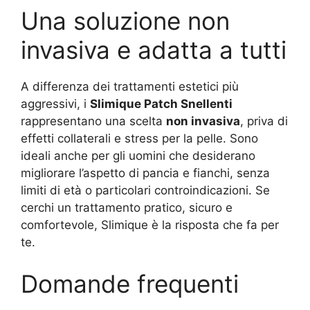
Una soluzione non
invasiva e adatta a tutti
A differenza dei trattamenti estetici più
aggressivi, i
Slimique Patch Snellenti
rappresentano una scelta
non invasiva
, priva di
effetti collaterali e stress per la pelle. Sono
ideali anche per gli uomini che desiderano
migliorare l’aspetto di pancia e fianchi, senza
limiti di età o particolari controindicazioni. Se
cerchi un trattamento pratico, sicuro e
comfortevole, Slimique è la risposta che fa per
te.
Domande frequenti