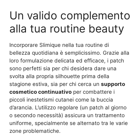
Un valido complemento
alla tua routine beauty
Incorporare Slimique nella tua routine di
bellezza quotidiana è semplicissimo. Grazie alla
loro formulazione delicata ed efficace, i patch
sono perfetti sia per chi desidera dare una
svolta alla propria silhouette prima della
stagione estiva, sia per chi cerca un
supporto
cosmetico continuativo
per combattere i
piccoli inestetismi cutanei come la buccia
d’arancia. L’utilizzo regolare (un patch al giorno
o secondo necessità) assicura un trattamento
uniforme, specialmente se alternato tra le varie
zone problematiche.