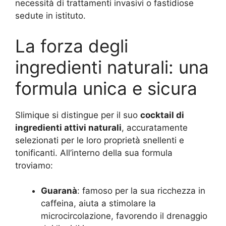
necessità di trattamenti invasivi o fastidiose
sedute in istituto.
La forza degli
ingredienti naturali: una
formula unica e sicura
Slimique si distingue per il suo
cocktail di
ingredienti attivi naturali
, accuratamente
selezionati per le loro proprietà snellenti e
tonificanti. All’interno della sua formula
troviamo:
Guaranà
: famoso per la sua ricchezza in
caffeina, aiuta a stimolare la
microcircolazione, favorendo il drenaggio