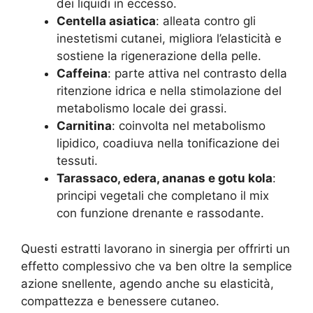
dei liquidi in eccesso.
Centella asiatica
: alleata contro gli
inestetismi cutanei, migliora l’elasticità e
sostiene la rigenerazione della pelle.
Caffeina
: parte attiva nel contrasto della
ritenzione idrica e nella stimolazione del
metabolismo locale dei grassi.
Carnitina
: coinvolta nel metabolismo
lipidico, coadiuva nella tonificazione dei
tessuti.
Tarassaco, edera, ananas e gotu kola
:
principi vegetali che completano il mix
con funzione drenante e rassodante.
Questi estratti lavorano in sinergia per offrirti un
effetto complessivo che va ben oltre la semplice
azione snellente, agendo anche su elasticità,
compattezza e benessere cutaneo.