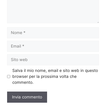
Nome
Email
Sito
web
Salva il mio nome, email e sito web in questo
browser per la prossima volta che
commento.