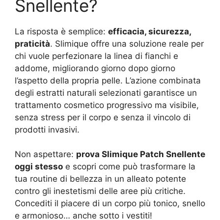
Snellente?
La risposta è semplice:
efficacia, sicurezza,
praticità
. Slimique offre una soluzione reale per
chi vuole perfezionare la linea di fianchi e
addome, migliorando giorno dopo giorno
l’aspetto della propria pelle. L’azione combinata
degli estratti naturali selezionati garantisce un
trattamento cosmetico progressivo ma visibile,
senza stress per il corpo e senza il vincolo di
prodotti invasivi.
Non aspettare:
prova Slimique Patch Snellente
oggi stesso
e scopri come può trasformare la
tua routine di bellezza in un alleato potente
contro gli inestetismi delle aree più critiche.
Concediti il piacere di un corpo più tonico, snello
e armonioso… anche sotto i vestiti!