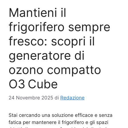
Mantieni il
frigorifero sempre
fresco: scopri il
generatore di
ozono compatto
O3 Cube
24 Novembre 2025
di
Redazione
Stai cercando una soluzione efficace e senza
fatica per mantenere il frigorifero e gli spazi