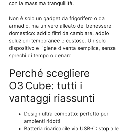
con la massima tranquillità.
Non è solo un gadget da frigorifero o da
armadio, ma un vero alleato del benessere
domestico: addio filtri da cambiare, addio
soluzioni temporanee e costose. Un solo
dispositivo e l’igiene diventa semplice, senza
sprechi di tempo o denaro.
Perché scegliere
O3 Cube: tutti i
vantaggi riassunti
Design ultra‑compatto: perfetto per
ambienti ridotti
Batteria ricaricabile via USB‑C: stop alle