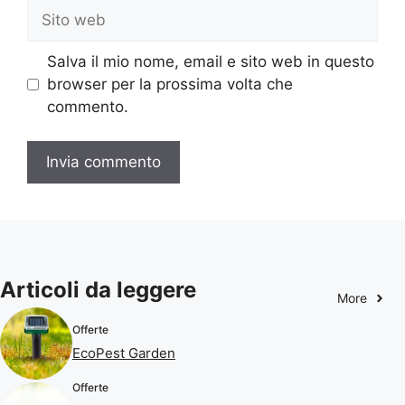
Sito
web
Salva il mio nome, email e sito web in questo
browser per la prossima volta che
commento.
Articoli da leggere
More
Offerte
EcoPest Garden
Offerte