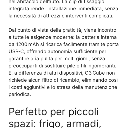
nell’abitacolo dell’auto. La clip di fissaggio
integrata rende l’installazione immediata, senza
la necessità di attrezzi o interventi complicati.
Dal punto di vista della praticità, viene incontro
a tutte le esigenze moderne: la batteria interna
da 1200 mAh si ricarica facilmente tramite porta
USB‑C, offrendo autonomia sufficiente per
garantire aria pulita per molti giorni, senza
preoccuparti di sostituire pile o fili ingombranti.
E, a differenza di altri dispositivi, O3 Cube non
richiede alcun filtro di ricambio, eliminando così
i costi aggiuntivi e lo stress della manutenzione
periodica.
Perfetto per piccoli
spazi: frigo, armadi,