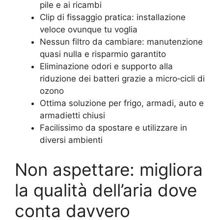
pile e ai ricambi
Clip di fissaggio pratica: installazione
veloce ovunque tu voglia
Nessun filtro da cambiare: manutenzione
quasi nulla e risparmio garantito
Eliminazione odori e supporto alla
riduzione dei batteri grazie a micro‑cicli di
ozono
Ottima soluzione per frigo, armadi, auto e
armadietti chiusi
Facilissimo da spostare e utilizzare in
diversi ambienti
Non aspettare: migliora
la qualità dell’aria dove
conta davvero