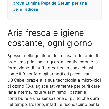
prova Lumina Peptide Serum per una
pelle radiosa
Aria fresca e igiene
costante, ogni giorno
Spesso, nella gestione della casa o dell’auto, il
problema principale riguarda i cattivi odori e la
formazione di muffe e batteri in spazi chiusi
come il frigorifero, gli armadi o i piccoli vani.
O3 Cube, grazie alla sua tecnologia a micro-cicli
di ozono (O₃), agisce attivamente per purificare
l’aria interna, ridurre al minimo i batteri e
contribuire a una sensazione di pulito che dura
nel tempo. L’ozono, infatti, è riconosciuto per la