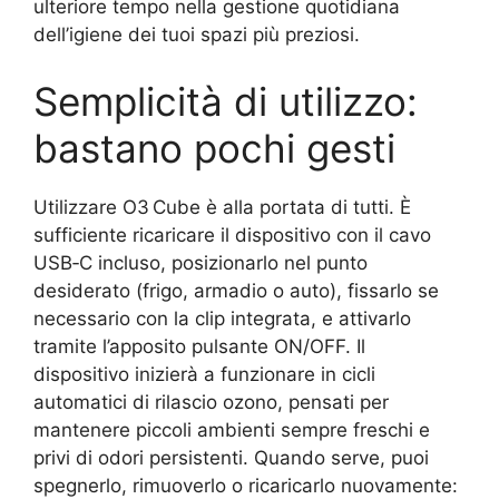
ulteriore tempo nella gestione quotidiana
dell’igiene dei tuoi spazi più preziosi.
Semplicità di utilizzo:
bastano pochi gesti
Utilizzare O3 Cube è alla portata di tutti. È
sufficiente ricaricare il dispositivo con il cavo
USB‑C incluso, posizionarlo nel punto
desiderato (frigo, armadio o auto), fissarlo se
necessario con la clip integrata, e attivarlo
tramite l’apposito pulsante ON/OFF. Il
dispositivo inizierà a funzionare in cicli
automatici di rilascio ozono, pensati per
mantenere piccoli ambienti sempre freschi e
privi di odori persistenti. Quando serve, puoi
spegnerlo, rimuoverlo o ricaricarlo nuovamente: