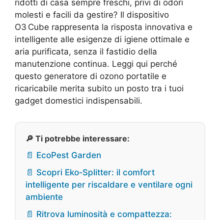
ridotti di casa sempre freschi, privi di odori
molesti e facili da gestire? Il dispositivo
O3 Cube rappresenta la risposta innovativa e
intelligente alle esigenze di igiene ottimale e
aria purificata, senza il fastidio della
manutenzione continua. Leggi qui perché
questo generatore di ozono portatile e
ricaricabile merita subito un posto tra i tuoi
gadget domestici indispensabili.
🔎 Ti potrebbe interessare:
📄 EcoPest Garden
📄 Scopri Eko‑Splitter: il comfort
intelligente per riscaldare e ventilare ogni
ambiente
📄 Ritrova luminosità e compattezza: