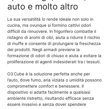
auto e molto altro
La sua versatilità lo rende ideale non solo in
cucina, ma ovunque si formino cattivi odori
difficili da rimuovere. In frigorifero combatte il
ristagno di aromi di cibi, aiuta a ridurre il rischio
di muffe e consente di prolungare la freschezza
dei prodotti. Negli armadi previene la
formazione di odori di chiuso e aiuta a evitare la
proliferazione di agenti indesiderati tra i tessuti.
O3 Cube è la soluzione perfetta anche per
l’auto, dove fumo, aria viziata o umidità possono
compromettere comfort e benessere. Il
dispositivo si adatta facilmente a qualsiasi
ambiente ristretto, risultando efficace senza
essere invasivo e senza dover spendere