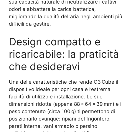
sua capacità naturale di neutralizzare i cattivi
odori e abbattere la carica batterica,
migliorando la qualità dell’aria negli ambienti più
difficili da gestire.
Design compatto e
ricaricabile: la praticità
che desideravi
Una delle caratteristiche che rende O3 Cube il
dispositivo ideale per ogni casa è l’estrema
facilità di utilizzo e installazione. Le sue
dimensioni ridotte (appena 88 × 64 × 39 mm) e il
peso contenuto (circa 100 g) ti permettono di
posizionarlo ovunque: ripiani del frigorifero,
pareti interne, vani armadio o persino