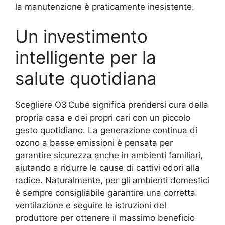
la manutenzione è praticamente inesistente.
Un investimento
intelligente per la
salute quotidiana
Scegliere O3 Cube significa prendersi cura della
propria casa e dei propri cari con un piccolo
gesto quotidiano. La generazione continua di
ozono a basse emissioni è pensata per
garantire sicurezza anche in ambienti familiari,
aiutando a ridurre le cause di cattivi odori alla
radice. Naturalmente, per gli ambienti domestici
è sempre consigliabile garantire una corretta
ventilazione e seguire le istruzioni del
produttore per ottenere il massimo beneficio