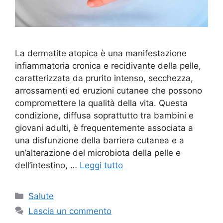
La dermatite atopica è una manifestazione
infiammatoria cronica e recidivante della pelle,
caratterizzata da prurito intenso, secchezza,
arrossamenti ed eruzioni cutanee che possono
compromettere la qualità della vita. Questa
condizione, diffusa soprattutto tra bambini e
giovani adulti, è frequentemente associata a
una disfunzione della barriera cutanea e a
un’alterazione del microbiota della pelle e
dell’intestino, …
Leggi tutto
Categorie
Salute
Lascia un commento