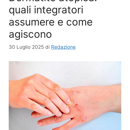
quali integratori
assumere e come
agiscono
30 Luglio 2025
di
Redazione