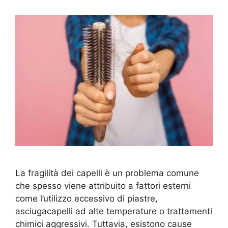
La fragilità dei capelli è un problema comune
che spesso viene attribuito a fattori esterni
come l’utilizzo eccessivo di piastre,
asciugacapelli ad alte temperature o trattamenti
chimici aggressivi. Tuttavia, esistono cause