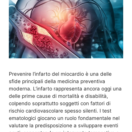
Prevenire l’infarto del miocardio è una delle
sfide principali della medicina preventiva
moderna. L’infarto rappresenta ancora oggi una
delle prime cause di mortalità e disabilità,
colpendo soprattutto soggetti con fattori di
rischio cardiovascolare spesso silenti. I test
ematologici giocano un ruolo fondamentale nel
valutare la predisposizione a sviluppare eventi