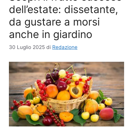
dell’estate: dissetante,
da gustare a morsi
anche in giardino
30 Luglio 2025
di
Redazione