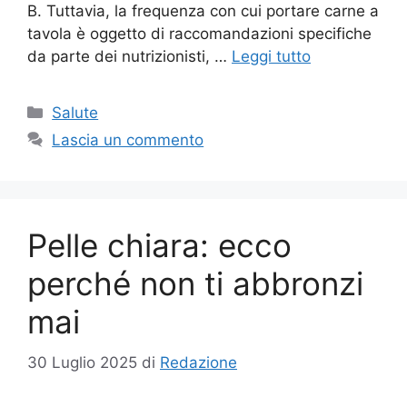
B. Tuttavia, la frequenza con cui portare carne a
tavola è oggetto di raccomandazioni specifiche
da parte dei nutrizionisti, …
Leggi tutto
Categorie
Salute
Lascia un commento
Pelle chiara: ecco
perché non ti abbronzi
mai
30 Luglio 2025
di
Redazione