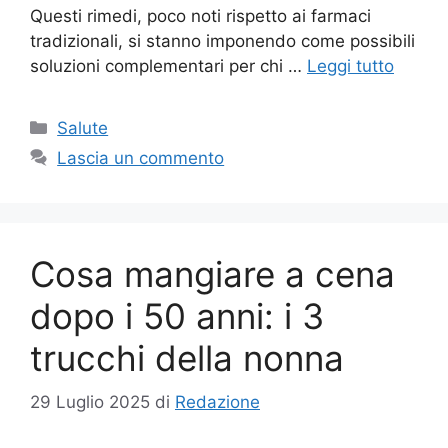
Questi rimedi, poco noti rispetto ai farmaci
tradizionali, si stanno imponendo come possibili
soluzioni complementari per chi …
Leggi tutto
Categorie
Salute
Lascia un commento
Cosa mangiare a cena
dopo i 50 anni: i 3
trucchi della nonna
29 Luglio 2025
di
Redazione