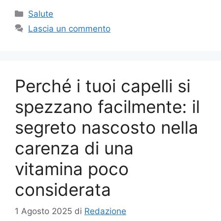
Categorie
Salute
Lascia un commento
Perché i tuoi capelli si
spezzano facilmente: il
segreto nascosto nella
carenza di una
vitamina poco
considerata
1 Agosto 2025
di
Redazione