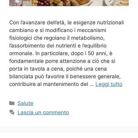
Con l’avanzare dell’età, le esigenze nutrizionali
cambiano e si modificano i meccanismi
fisiologici che regolano il metabolismo,
l’assorbimento dei nutrienti e l’equilibrio
ormonale. In particolare, dopo i 50 anni, è
fondamentale porre attenzione a ciò che si
porta in tavola a cena, poiché una cena
bilanciata può favorire il benessere generale,
contribuire al mantenimento del …
Leggi tutto
Categorie
Salute
Lascia un commento