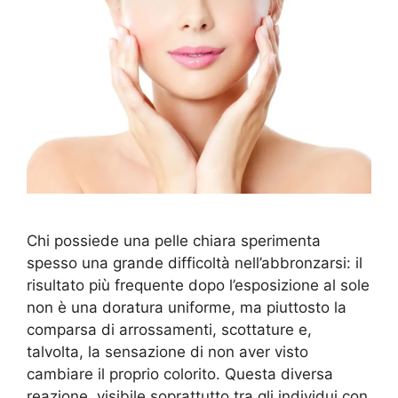
Chi possiede una pelle chiara sperimenta
spesso una grande difficoltà nell’abbronzarsi: il
risultato più frequente dopo l’esposizione al sole
non è una doratura uniforme, ma piuttosto la
comparsa di arrossamenti, scottature e,
talvolta, la sensazione di non aver visto
cambiare il proprio colorito. Questa diversa
reazione, visibile soprattutto tra gli individui con