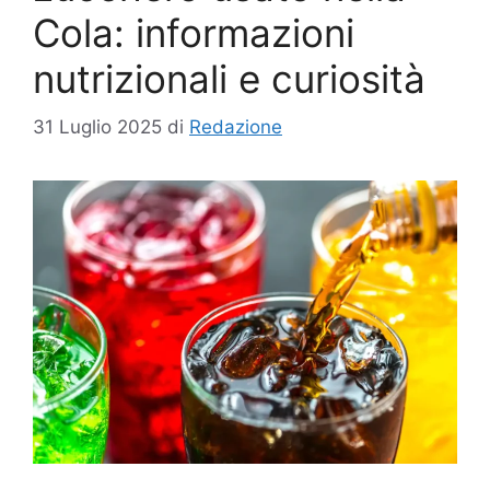
Cola: informazioni
nutrizionali e curiosità
31 Luglio 2025
di
Redazione