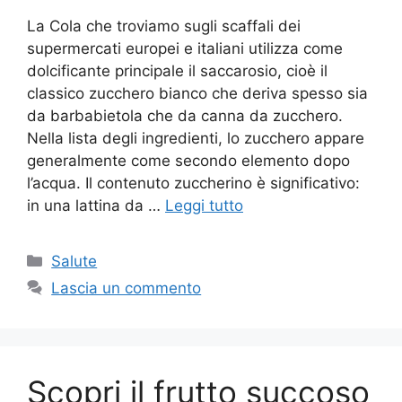
La Cola che troviamo sugli scaffali dei
supermercati europei e italiani utilizza come
dolcificante principale il saccarosio, cioè il
classico zucchero bianco che deriva spesso sia
da barbabietola che da canna da zucchero.
Nella lista degli ingredienti, lo zucchero appare
generalmente come secondo elemento dopo
l’acqua. Il contenuto zuccherino è significativo:
in una lattina da …
Leggi tutto
Categorie
Salute
Lascia un commento
Scopri il frutto succoso