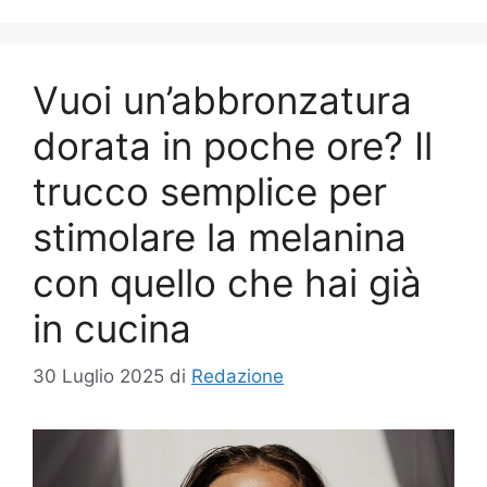
Vuoi un’abbronzatura
dorata in poche ore? Il
trucco semplice per
stimolare la melanina
con quello che hai già
in cucina
30 Luglio 2025
di
Redazione