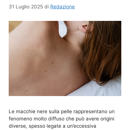
31 Luglio 2025
di
Redazione
Le macchie nere sulla pelle rappresentano un
fenomeno molto diffuso che può avere origini
diverse, spesso legate a un’eccessiva