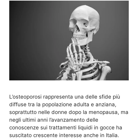
L’osteoporosi rappresenta una delle sfide più
diffuse tra la popolazione adulta e anziana,
soprattutto nelle donne dopo la menopausa, ma
negli ultimi anni l’avanzamento delle
conoscenze sui trattamenti liquidi in gocce ha
suscitato crescente interesse anche in Italia.