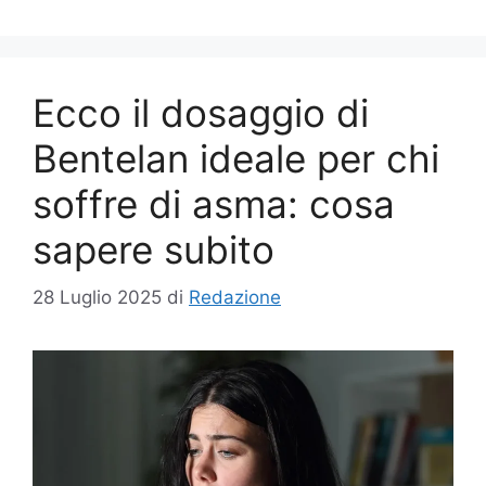
Ecco il dosaggio di
Bentelan ideale per chi
soffre di asma: cosa
sapere subito
28 Luglio 2025
di
Redazione