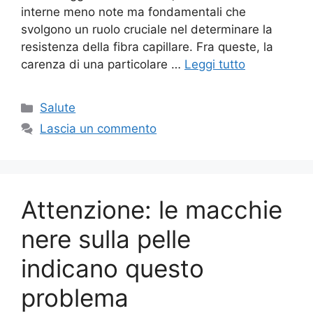
interne meno note ma fondamentali che
svolgono un ruolo cruciale nel determinare la
resistenza della fibra capillare. Fra queste, la
carenza di una particolare …
Leggi tutto
Categorie
Salute
Lascia un commento
Attenzione: le macchie
nere sulla pelle
indicano questo
problema