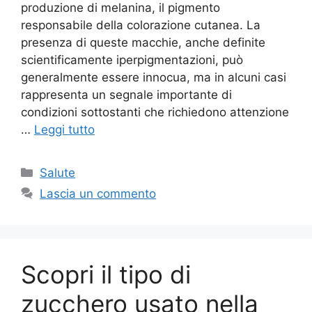
produzione di melanina, il pigmento
responsabile della colorazione cutanea. La
presenza di queste macchie, anche definite
scientificamente iperpigmentazioni, può
generalmente essere innocua, ma in alcuni casi
rappresenta un segnale importante di
condizioni sottostanti che richiedono attenzione
…
Leggi tutto
Categorie
Salute
Lascia un commento
Scopri il tipo di
zucchero usato nella