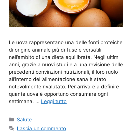
Le uova rappresentano una delle fonti proteiche
di origine animale più diffuse e versatili
nell’ambito di una dieta equilibrata. Negli ultimi
anni, grazie a nuovi studi e a una revisione delle
precedenti convinzioni nutrizionali, il loro ruolo
all’interno dell’alimentazione sana è stato
notevolmente rivalutato. Per arrivare a definire
quante uova è opportuno consumare ogni
settimana, …
Leggi tutto
Categorie
Salute
Lascia un commento