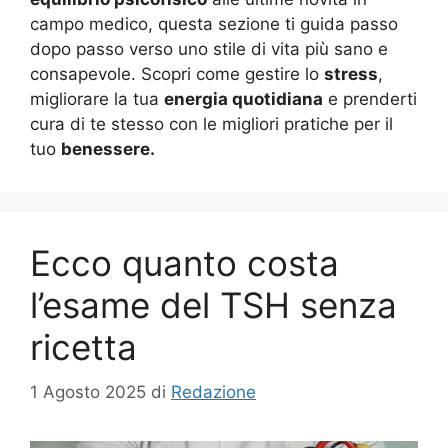
campo medico, questa sezione ti guida passo
dopo passo verso uno stile di vita più sano e
consapevole. Scopri come gestire lo
stress
,
migliorare la tua
energia quotidiana
e prenderti
cura di te stesso con le migliori pratiche per il
tuo
benessere.
Ecco quanto costa
l’esame del TSH senza
ricetta
1 Agosto 2025
di
Redazione