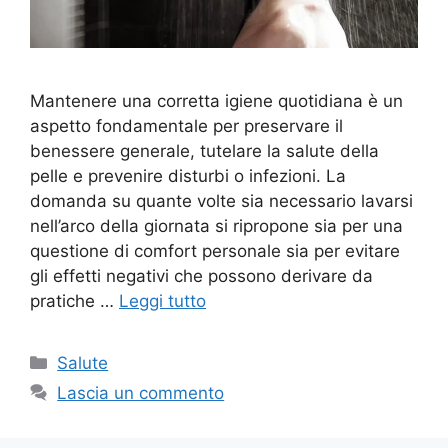
Mantenere una corretta igiene quotidiana è un
aspetto fondamentale per preservare il
benessere generale, tutelare la salute della
pelle e prevenire disturbi o infezioni. La
domanda su quante volte sia necessario lavarsi
nell’arco della giornata si ripropone sia per una
questione di comfort personale sia per evitare
gli effetti negativi che possono derivare da
pratiche …
Leggi tutto
Categorie
Salute
Lascia un commento