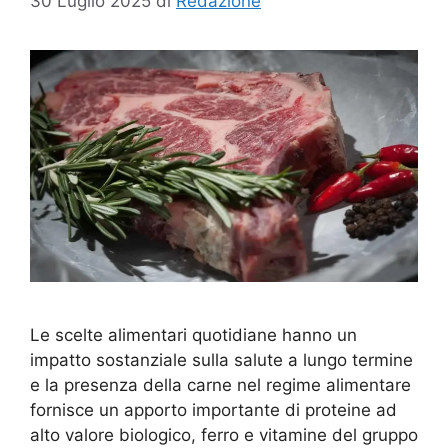
30 Luglio 2025
di
Redazione
Le scelte alimentari quotidiane hanno un
impatto sostanziale sulla salute a lungo termine
e la presenza della carne nel regime alimentare
fornisce un apporto importante di proteine ad
alto valore biologico, ferro e vitamine del gruppo