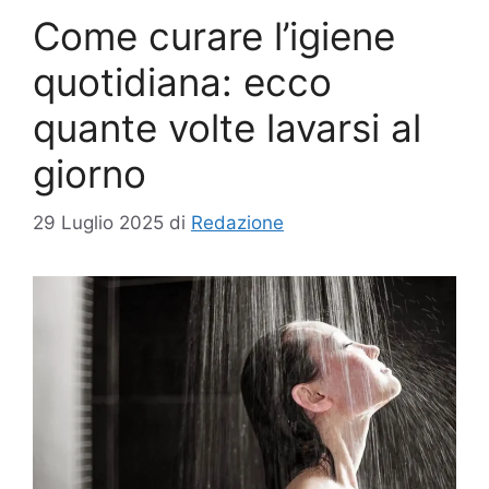
Come curare l’igiene
quotidiana: ecco
quante volte lavarsi al
giorno
29 Luglio 2025
di
Redazione