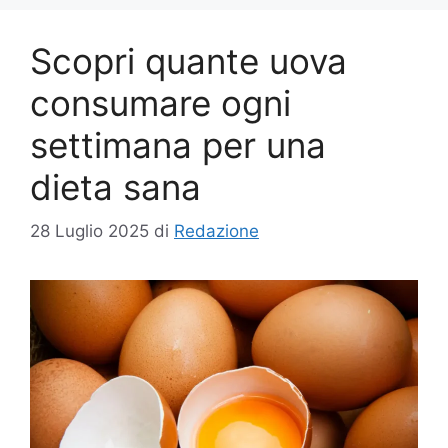
Scopri quante uova
consumare ogni
settimana per una
dieta sana
28 Luglio 2025
di
Redazione