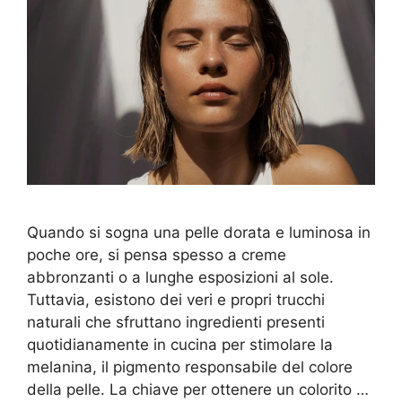
Quando si sogna una pelle dorata e luminosa in
poche ore, si pensa spesso a creme
abbronzanti o a lunghe esposizioni al sole.
Tuttavia, esistono dei veri e propri trucchi
naturali che sfruttano ingredienti presenti
quotidianamente in cucina per stimolare la
melanina, il pigmento responsabile del colore
della pelle. La chiave per ottenere un colorito …