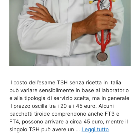
Il costo dell’esame TSH senza ricetta in Italia
può variare sensibilmente in base al laboratorio
e alla tipologia di servizio scelta, ma in generale
il prezzo oscilla tra i 20 e i 45 euro. Alcuni
pacchetti tiroide comprendono anche FT3 e
FT4, possono arrivare a circa 45 euro, mentre il
singolo TSH può avere un …
Leggi tutto