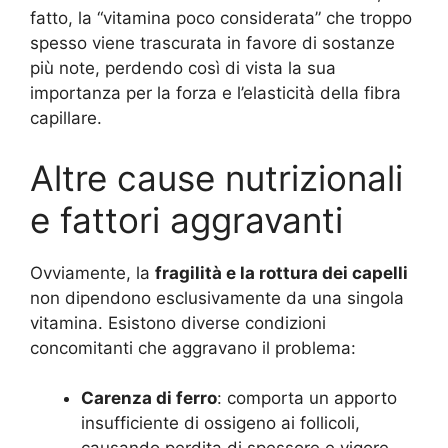
fatto, la “vitamina poco considerata” che troppo
spesso viene trascurata in favore di sostanze
più note, perdendo così di vista la sua
importanza per la forza e l’elasticità della fibra
capillare.
Altre cause nutrizionali
e fattori aggravanti
Ovviamente, la
fragilità e la rottura dei capelli
non dipendono esclusivamente da una singola
vitamina. Esistono diverse condizioni
concomitanti che aggravano il problema:
Carenza di ferro
: comporta un apporto
insufficiente di ossigeno ai follicoli,