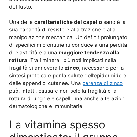
del fusto.
Una delle
caratteristiche del capello
sano è la
sua capacità di resistere alla trazione e alla
manipolazione meccanica. Un deficit prolungato
di specifici micronutrienti conduce a una perdita
di elasticità e a una
maggiore tendenza alla
rottura
. Tra i minerali più noti implicati nella
fragilità si annovera lo
zinco
, necessario per la
sintesi proteica e per la salute dell’epidermide e
delle appendici cutanee. Una
carenza di zinco
può, infatti, causare non solo la fragilità e la
rottura di unghie e capelli, ma anche alterazioni
dermatologiche e immunitarie
.
La vitamina spesso