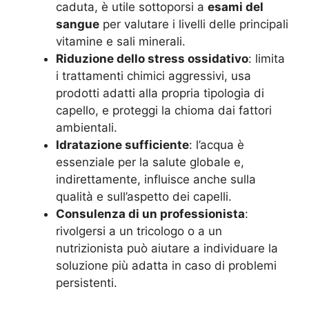
caduta, è utile sottoporsi a
esami del
sangue
per valutare i livelli delle principali
vitamine e sali minerali.
Riduzione dello stress ossidativo
: limita
i trattamenti chimici aggressivi, usa
prodotti adatti alla propria tipologia di
capello, e proteggi la chioma dai fattori
ambientali.
Idratazione sufficiente
: l’acqua è
essenziale per la salute globale e,
indirettamente, influisce anche sulla
qualità e sull’aspetto dei capelli.
Consulenza di un professionista
:
rivolgersi a un tricologo o a un
nutrizionista può aiutare a individuare la
soluzione più adatta in caso di problemi
persistenti.