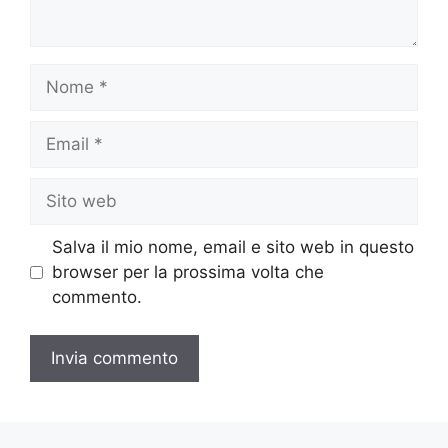
Nome
Email
Sito
web
Salva il mio nome, email e sito web in questo
browser per la prossima volta che
commento.