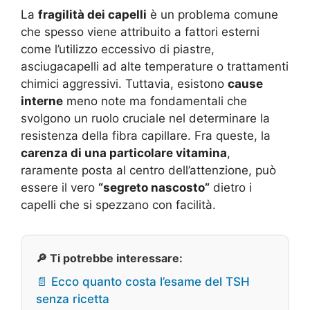
La
fragilità dei capelli
è un problema comune
che spesso viene attribuito a fattori esterni
come l’utilizzo eccessivo di piastre,
asciugacapelli ad alte temperature o trattamenti
chimici aggressivi. Tuttavia, esistono
cause
interne
meno note ma fondamentali che
svolgono un ruolo cruciale nel determinare la
resistenza della fibra capillare. Fra queste, la
carenza di una particolare vitamina
,
raramente posta al centro dell’attenzione, può
essere il vero
“segreto nascosto”
dietro i
capelli che si spezzano con facilità.
🔎 Ti potrebbe interessare:
📄 Ecco quanto costa l’esame del TSH
senza ricetta