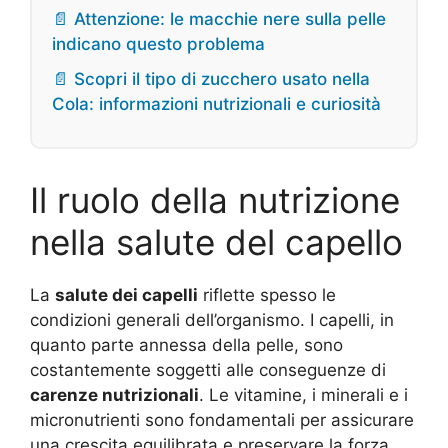
📄 Attenzione: le macchie nere sulla pelle
indicano questo problema
📄 Scopri il tipo di zucchero usato nella
Cola: informazioni nutrizionali e curiosità
Il ruolo della nutrizione
nella salute del capello
La
salute dei capelli
riflette spesso le
condizioni generali dell’organismo. I capelli, in
quanto parte annessa della pelle, sono
costantemente soggetti alle conseguenze di
carenze nutrizionali
. Le vitamine, i minerali e i
micronutrienti sono fondamentali per assicurare
una crescita equilibrata e preservare la forza