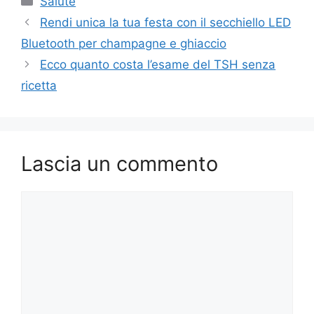
Salute
Rendi unica la tua festa con il secchiello LED
Bluetooth per champagne e ghiaccio
Ecco quanto costa l’esame del TSH senza
ricetta
Lascia un commento
Commento