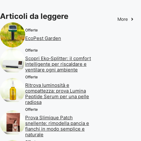
Articoli da leggere
More
Offerte
EcoPest Garden
Offerte
Scopri Eko‑Splitter: il comfort
intelligente per riscaldare e
ventilare ogni ambiente
Offerte
Ritrova luminosità e
compattezza: prova Lumina
Peptide Serum per una pelle
radiosa
Offerte
Prova Slimique Patch
snellente: rimodella pancia e
fianchi in modo semplice e
naturale