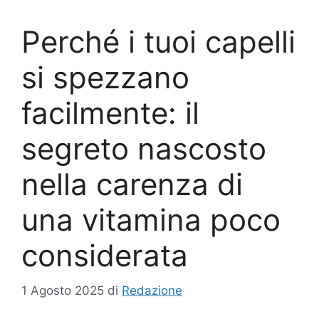
Perché i tuoi capelli
si spezzano
facilmente: il
segreto nascosto
nella carenza di
una vitamina poco
considerata
1 Agosto 2025
di
Redazione