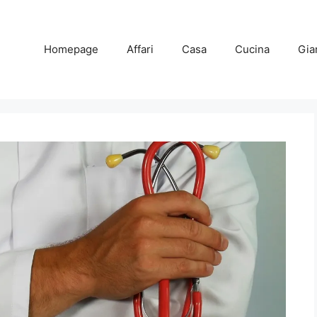
Homepage
Affari
Casa
Cucina
Gia