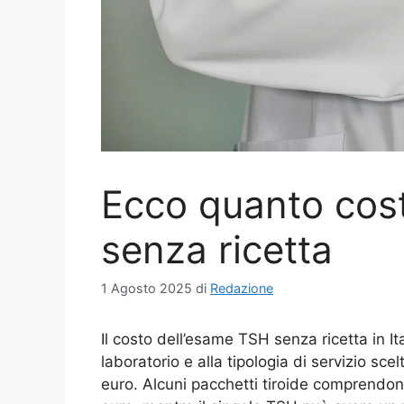
Ecco quanto cos
senza ricetta
1 Agosto 2025
di
Redazione
Il costo dell’esame TSH senza ricetta in It
laboratorio e alla tipologia di servizio scel
euro. Alcuni pacchetti tiroide comprendo