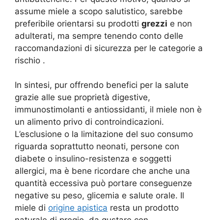
assume miele a scopo salutistico, sarebbe
preferibile orientarsi su prodotti
grezzi
e non
adulterati, ma sempre tenendo conto delle
raccomandazioni di sicurezza per le categorie a
rischio
.
In sintesi, pur offrendo benefici per la salute
grazie alle sue proprietà digestive,
immunostimolanti e antiossidanti, il miele non è
un alimento privo di controindicazioni.
L’esclusione o la limitazione del suo consumo
riguarda soprattutto neonati, persone con
diabete o insulino-resistenza e soggetti
allergici, ma è bene ricordare che anche una
quantità eccessiva può portare conseguenze
negative su peso, glicemia e salute orale. Il
miele di
origine apistica
resta un prodotto