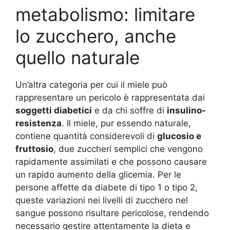
metabolismo: limitare
lo zucchero, anche
quello naturale
Un’altra categoria per cui il miele può
rappresentare un pericolo è rappresentata dai
soggetti diabetici
e da chi soffre di
insulino-
resistenza
. Il miele, pur essendo naturale,
contiene quantità considerevoli di
glucosio e
fruttosio
, due zuccheri semplici che vengono
rapidamente assimilati e che possono causare
un rapido aumento della glicemia. Per le
persone affette da diabete di tipo 1 o tipo 2,
queste variazioni nei livelli di zucchero nel
sangue possono risultare pericolose, rendendo
necessario gestire attentamente la dieta e