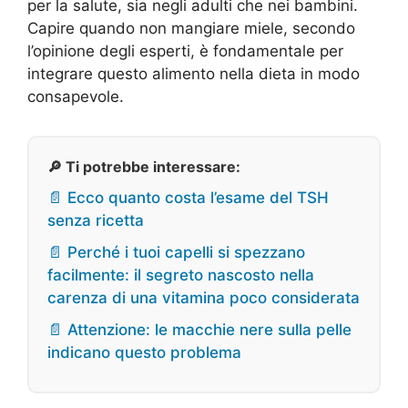
per la salute, sia negli adulti che nei bambini.
Capire quando non mangiare miele, secondo
l’opinione degli esperti, è fondamentale per
integrare questo alimento nella dieta in modo
consapevole.
🔎 Ti potrebbe interessare:
📄 Ecco quanto costa l’esame del TSH
senza ricetta
📄 Perché i tuoi capelli si spezzano
facilmente: il segreto nascosto nella
carenza di una vitamina poco considerata
📄 Attenzione: le macchie nere sulla pelle
indicano questo problema