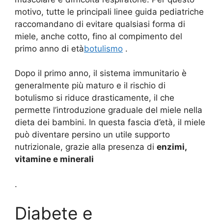
motivo, tutte le principali linee guida pediatriche
raccomandano di evitare qualsiasi forma di
miele, anche cotto, fino al compimento del
primo anno di età
botulismo
.
Dopo il primo anno, il sistema immunitario è
generalmente più maturo e il rischio di
botulismo si riduce drasticamente, il che
permette l’introduzione graduale del miele nella
dieta dei bambini. In questa fascia d’età, il miele
può diventare persino un utile supporto
nutrizionale, grazie alla presenza di
enzimi,
vitamine e minerali
.
Diabete e