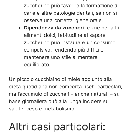
zuccherino può favorire la formazione di
carie e altre patologie dentali, se non si
osserva una corretta igiene orale
.
Dipendenza da zuccheri
: come per altri
alimenti dolci, l’abitudine al sapore
zuccherino può instaurare un consumo
compulsivo, rendendo più difficile
mantenere uno stile alimentare
equilibrato.
Un piccolo cucchiaino di miele aggiunto alla
dieta quotidiana non comporta rischi particolari,
ma l’accumulo di zuccheri – anche naturali – su
base giornaliera può alla lunga incidere su
salute, peso e metabolismo
.
Altri casi particolari: