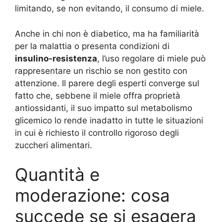
limitando, se non evitando, il consumo di miele
.
Anche in chi non è diabetico, ma ha familiarità
per la malattia o presenta condizioni di
insulino-resistenza
, l’uso regolare di miele può
rappresentare un rischio se non gestito con
attenzione. Il parere degli esperti converge sul
fatto che, sebbene il miele offra proprietà
antiossidanti, il suo impatto sul metabolismo
glicemico lo rende inadatto in tutte le situazioni
in cui è richiesto il controllo rigoroso degli
zuccheri alimentari
.
Quantità e
moderazione: cosa
succede se si esagera