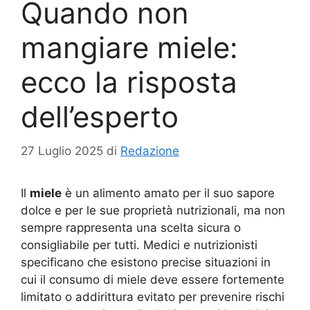
Quando non
mangiare miele:
ecco la risposta
dell’esperto
27 Luglio 2025
di
Redazione
Il
miele
è un alimento amato per il suo sapore
dolce e per le sue proprietà nutrizionali, ma non
sempre rappresenta una scelta sicura o
consigliabile per tutti. Medici e nutrizionisti
specificano che esistono precise situazioni in
cui il consumo di miele deve essere fortemente
limitato o addirittura evitato per prevenire rischi