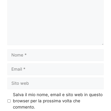
Nome
Email
Sito
web
Salva il mio nome, email e sito web in questo
browser per la prossima volta che
commento.