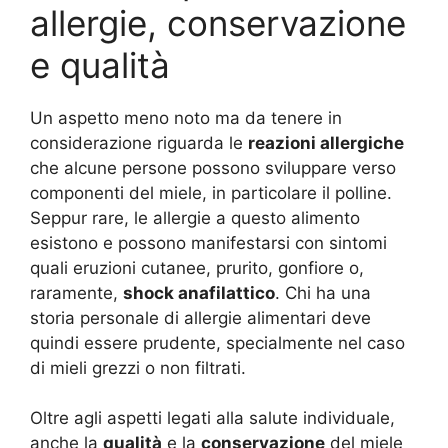
allergie, conservazione
e qualità
Un aspetto meno noto ma da tenere in
considerazione riguarda le
reazioni allergiche
che alcune persone possono sviluppare verso
componenti del miele, in particolare il polline.
Seppur rare, le allergie a questo alimento
esistono e possono manifestarsi con sintomi
quali eruzioni cutanee, prurito, gonfiore o,
raramente,
shock anafilattico
. Chi ha una
storia personale di allergie alimentari deve
quindi essere prudente, specialmente nel caso
di mieli grezzi o non filtrati
.
Oltre agli aspetti legati alla salute individuale,
anche la
qualità
e la
conservazione
del miele