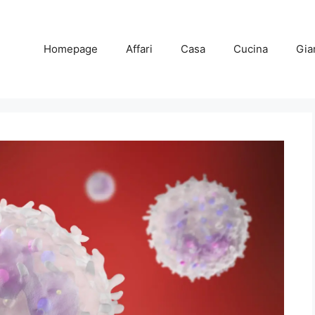
Homepage
Affari
Casa
Cucina
Gia