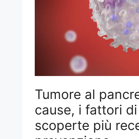
Tumore al pancre
cause, i fattori di
scoperte più rece