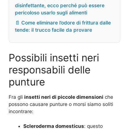
disinfettante, ecco perché può essere
pericoloso usarlo sugli alimenti
📄 Come eliminare l’odore di frittura dalle
tende: il trucco facile da provare
Possibili insetti neri
responsabili delle
punture
Fra gli
insetti neri di piccole dimensioni
che
possono causare punture o morsi siamo soliti
incontrare:
Scleroderma domesticus
: questo