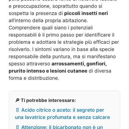
e preoccupazione, soprattutto quando si
sospetta la presenza di
piccoli insetti neri
all’interno della propria abitazione.
Comprendere quali siano i potenziali
responsabili è il primo passo per identificare il
problema e adottare le strategie più efficaci per
risolverlo. I sintomi variano in base alla specie
responsabile della puntura, ma si manifestano
spesso attraverso
arrossamenti, gonfiori,
prurito intenso e lesioni cutanee
di diversa
forma e distribuzione.
🔎 Ti potrebbe interessare:
📄 Acido citrico o aceto: il segreto per
una lavatrice profumata e senza calcare
📄 Attenzione: il bicarbonato non è un