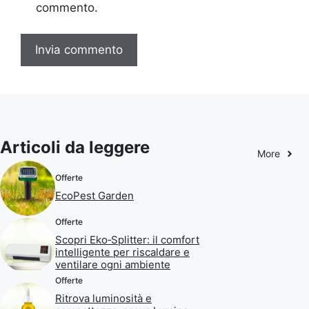
commento.
Articoli da leggere
More
Offerte
EcoPest Garden
Offerte
Scopri Eko‑Splitter: il comfort
intelligente per riscaldare e
ventilare ogni ambiente
Offerte
Ritrova luminosità e