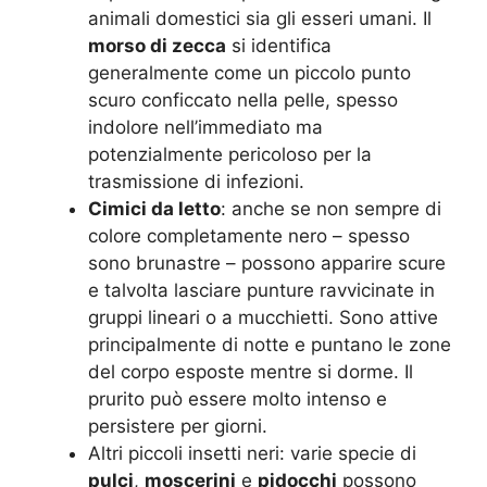
animali domestici sia gli esseri umani. Il
morso di zecca
si identifica
generalmente come un piccolo punto
scuro conficcato nella pelle, spesso
indolore nell’immediato ma
potenzialmente pericoloso per la
trasmissione di infezioni.
Cimici da letto
: anche se non sempre di
colore completamente nero – spesso
sono brunastre – possono apparire scure
e talvolta lasciare punture ravvicinate in
gruppi lineari o a mucchietti. Sono attive
principalmente di notte e puntano le zone
del corpo esposte mentre si dorme. Il
prurito può essere molto intenso e
persistere per giorni.
Altri piccoli insetti neri: varie specie di
pulci
,
moscerini
e
pidocchi
possono