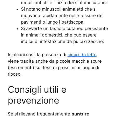
mobili antichi e l’inizio dei sintomi cutanei.
Si notano minuscoli animaletti che si
muovono rapidamente nelle fessure dei
pavimenti o lungo i battiscopa.
Si avverte un fastidio cutaneo persistente
in animali domestici, che può essere
indice di infestazione da pulci o zecche.
In alcuni casi, la presenza di
cimici da letto
viene tradita anche da piccole macchie scure
(escrementi) sui tessuti prossimi ai luoghi di
riposo.
Consigli utili e
prevenzione
Se si rilevano frequentemente
punture