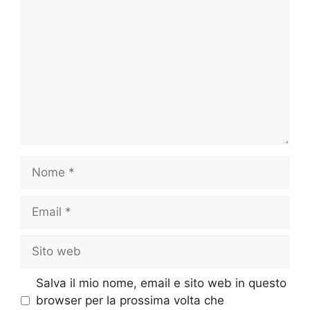
Nome
Email
Sito
web
Salva il mio nome, email e sito web in questo
browser per la prossima volta che