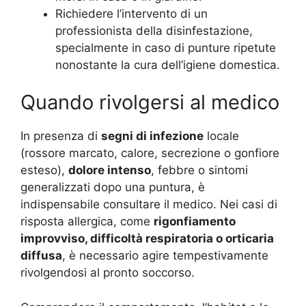
Richiedere l’intervento di un
professionista della disinfestazione,
specialmente in caso di punture ripetute
nonostante la cura dell’igiene domestica.
Quando rivolgersi al medico
In presenza di
segni di infezione
locale
(rossore marcato, calore, secrezione o gonfiore
esteso),
dolore intenso
, febbre o sintomi
generalizzati dopo una puntura, è
indispensabile consultare il medico. Nei casi di
risposta allergica, come
rigonfiamento
improvviso, difficoltà respiratoria o orticaria
diffusa
, è necessario agire tempestivamente
rivolgendosi al pronto soccorso.