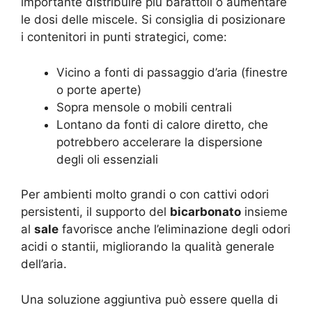
importante distribuire più barattoli o aumentare
le dosi delle miscele. Si consiglia di posizionare
i contenitori in punti strategici, come:
Vicino a fonti di passaggio d’aria (finestre
o porte aperte)
Sopra mensole o mobili centrali
Lontano da fonti di calore diretto, che
potrebbero accelerare la dispersione
degli oli essenziali
Per ambienti molto grandi o con cattivi odori
persistenti, il supporto del
bicarbonato
insieme
al
sale
favorisce anche l’eliminazione degli odori
acidi o stantii, migliorando la qualità generale
dell’aria.
Una soluzione aggiuntiva può essere quella di