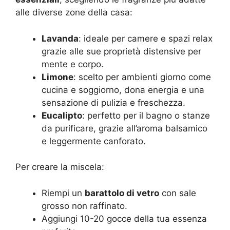
alle diverse zone della casa:
Lavanda
: ideale per camere e spazi relax
grazie alle sue proprietà distensive per
mente e corpo.
Limone
: scelto per ambienti giorno come
cucina e soggiorno, dona energia e una
sensazione di pulizia e freschezza.
Eucalipto
: perfetto per il bagno o stanze
da purificare, grazie all’aroma balsamico
e leggermente canforato.
Per creare la miscela:
Riempi un
barattolo di vetro
con sale
grosso non raffinato.
Aggiungi 10-20 gocce della tua essenza