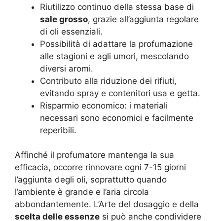
Riutilizzo continuo della stessa base di
sale grosso
, grazie all’aggiunta regolare
di oli essenziali.
Possibilità di adattare la profumazione
alle stagioni e agli umori, mescolando
diversi aromi.
Contributo alla riduzione dei rifiuti,
evitando spray e contenitori usa e getta.
Risparmio economico: i materiali
necessari sono economici e facilmente
reperibili.
Affinché il profumatore mantenga la sua
efficacia, occorre rinnovare ogni 7-15 giorni
l’aggiunta degli oli, soprattutto quando
l’ambiente è grande e l’aria circola
abbondantemente. L’Arte del dosaggio e della
scelta delle essenze
si può anche condividere