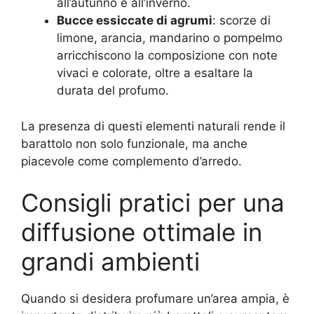
all’autunno e all’inverno.
Bucce essiccate di agrumi
: scorze di
limone, arancia, mandarino o pompelmo
arricchiscono la composizione con note
vivaci e colorate, oltre a esaltare la
durata del profumo.
La presenza di questi elementi naturali rende il
barattolo non solo funzionale, ma anche
piacevole come complemento d’arredo.
Consigli pratici per una
diffusione ottimale in
grandi ambienti
Quando si desidera profumare un’area ampia, è