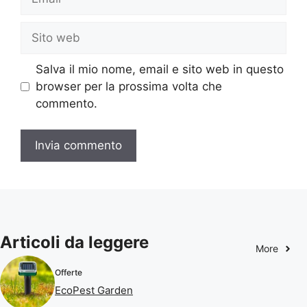
Sito
web
Salva il mio nome, email e sito web in questo
browser per la prossima volta che
commento.
Articoli da leggere
More
Offerte
EcoPest Garden