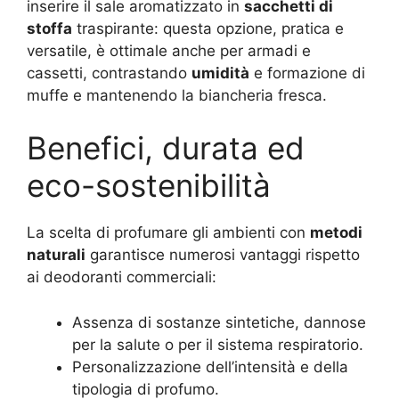
inserire il sale aromatizzato in
sacchetti di
stoffa
traspirante: questa opzione, pratica e
versatile, è ottimale anche per armadi e
cassetti, contrastando
umidità
e formazione di
muffe e mantenendo la biancheria fresca.
Benefici, durata ed
eco-sostenibilità
La scelta di profumare gli ambienti con
metodi
naturali
garantisce numerosi vantaggi rispetto
ai deodoranti commerciali:
Assenza di sostanze sintetiche, dannose
per la salute o per il sistema respiratorio.
Personalizzazione dell’intensità e della
tipologia di profumo.