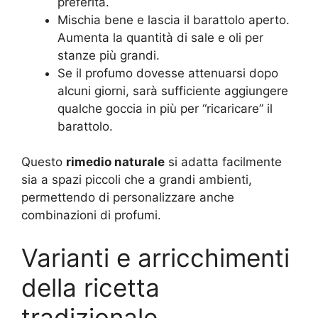
preferita.
Mischia bene e lascia il barattolo aperto.
Aumenta la quantità di sale e oli per
stanze più grandi.
Se il profumo dovesse attenuarsi dopo
alcuni giorni, sarà sufficiente aggiungere
qualche goccia in più per “ricaricare” il
barattolo.
Questo
rimedio naturale
si adatta facilmente
sia a spazi piccoli che a grandi ambienti,
permettendo di personalizzare anche
combinazioni di profumi.
Varianti e arricchimenti
della ricetta
tradizionale