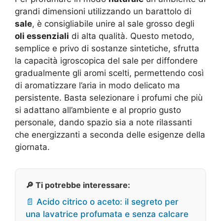
grandi dimensioni utilizzando un barattolo di
sale
, è consigliabile unire al sale grosso degli
oli essenziali
di alta qualità. Questo metodo,
semplice e privo di sostanze sintetiche, sfrutta
la capacità igroscopica del sale per diffondere
gradualmente gli aromi scelti, permettendo così
di aromatizzare l’aria in modo delicato ma
persistente. Basta selezionare i profumi che più
si adattano all’ambiente e al proprio gusto
personale, dando spazio sia a note rilassanti
che energizzanti a seconda delle esigenze della
giornata.
🔎 Ti potrebbe interessare:
📄 Acido citrico o aceto: il segreto per
una lavatrice profumata e senza calcare