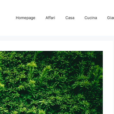
Homepage
Affari
Casa
Cucina
Gia