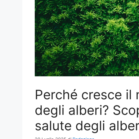
Perché cresce il 
degli alberi? Scop
salute degli alber