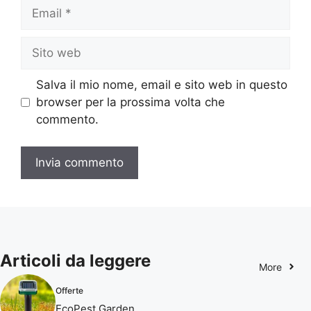
Email
Sito
web
Salva il mio nome, email e sito web in questo
browser per la prossima volta che
commento.
Articoli da leggere
More
Offerte
EcoPest Garden