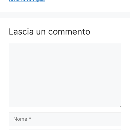
Lascia un commento
Commento
Nome