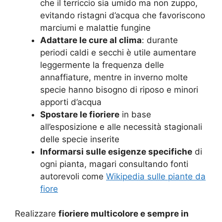
che il terriccio sia umido ma non zuppo,
evitando ristagni d’acqua che favoriscono
marciumi e malattie fungine
Adattare le cure al clima
: durante
periodi caldi e secchi è utile aumentare
leggermente la frequenza delle
annaffiature, mentre in inverno molte
specie hanno bisogno di riposo e minori
apporti d’acqua
Spostare le fioriere
in base
all’esposizione e alle necessità stagionali
delle specie inserite
Informarsi sulle esigenze specifiche
di
ogni pianta, magari consultando fonti
autorevoli come
Wikipedia sulle piante da
fiore
Realizzare
fioriere multicolore e sempre in