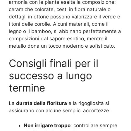
armonia con le piante esalta la composizione:
ceramiche colorate, cesti in fibra naturale o
dettagli in ottone possono valorizzare il verde e
i toni delle corolle. Alcuni materiali, come il
legno o il bamboo, si abbinano perfettamente a
composizioni dal sapore esotico, mentre il
metallo dona un tocco moderno e sofisticato.
Consigli finali per il
successo a lungo
termine
La
durata della fioritura
e la rigogliosità si
assicurano con alcune semplici accortezze:
Non irrigare troppo
: controllare sempre