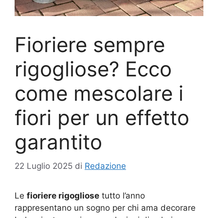
Fioriere sempre
rigogliose? Ecco
come mescolare i
fiori per un effetto
garantito
22 Luglio 2025
di
Redazione
Le
fioriere rigogliose
tutto l’anno
rappresentano un sogno per chi ama decorare