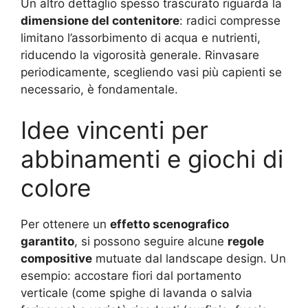
Un altro dettaglio spesso trascurato riguarda la
dimensione del contenitore
: radici compresse
limitano l’assorbimento di acqua e nutrienti,
riducendo la vigorosità generale. Rinvasare
periodicamente, scegliendo vasi più capienti se
necessario, è fondamentale.
Idee vincenti per
abbinamenti e giochi di
colore
Per ottenere un
effetto scenografico
garantito
, si possono seguire alcune
regole
compositive
mutuate dal landscape design. Un
esempio: accostare fiori dal portamento
verticale (come spighe di lavanda o salvia