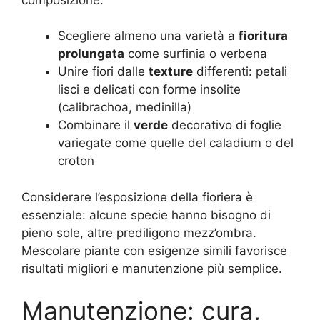
Scegliere almeno una varietà a
fioritura
prolungata
come surfinia o verbena
Unire fiori dalle
texture
differenti: petali
lisci e delicati con forme insolite
(calibrachoa, medinilla)
Combinare il
verde
decorativo di foglie
variegate come quelle del caladium o del
croton
Considerare l’esposizione della fioriera è
essenziale: alcune specie hanno bisogno di
pieno sole, altre prediligono mezz’ombra.
Mescolare piante con esigenze simili favorisce
risultati migliori e manutenzione più semplice.
Manutenzione: cura,