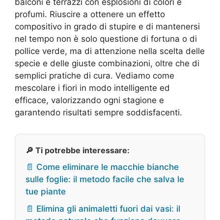
balconi e terrazzi con esplosioni di colori e
profumi. Riuscire a ottenere un effetto
compositivo in grado di stupire e di mantenersi
nel tempo non è solo questione di fortuna o di
pollice verde, ma di attenzione nella scelta delle
specie e delle giuste combinazioni, oltre che di
semplici pratiche di cura. Vediamo come
mescolare i fiori in modo intelligente ed
efficace, valorizzando ogni stagione e
garantendo risultati sempre soddisfacenti.
🔎 Ti potrebbe interessare:
📄 Come eliminare le macchie bianche
sulle foglie: il metodo facile che salva le
tue piante
📄 Elimina gli animaletti fuori dai vasi: il