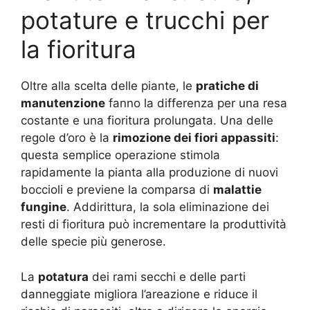
potature e trucchi per
la fioritura
Oltre alla scelta delle piante, le
pratiche di
manutenzione
fanno la differenza per una resa
costante e una fioritura prolungata. Una delle
regole d’oro è la
rimozione dei fiori appassiti
:
questa semplice operazione stimola
rapidamente la pianta alla produzione di nuovi
boccioli e previene la comparsa di
malattie
fungine
. Addirittura, la sola eliminazione dei
resti di fioritura può incrementare la produttività
delle specie più generose.
La
potatura
dei rami secchi e delle parti
danneggiate migliora l’areazione e riduce il