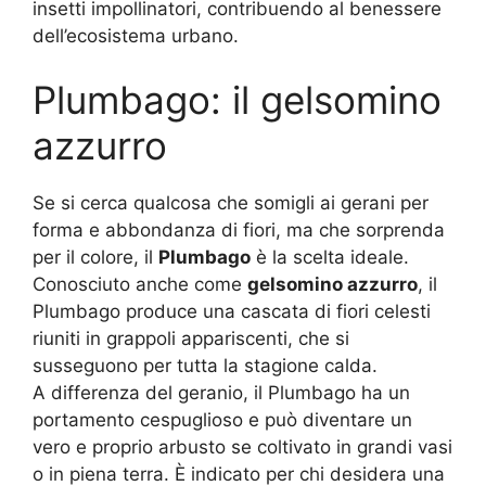
insetti impollinatori, contribuendo al benessere
dell’ecosistema urbano.
Plumbago: il gelsomino
azzurro
Se si cerca qualcosa che somigli ai gerani per
forma e abbondanza di fiori, ma che sorprenda
per il colore, il
Plumbago
è la scelta ideale.
Conosciuto anche come
gelsomino azzurro
, il
Plumbago produce una cascata di fiori celesti
riuniti in grappoli appariscenti, che si
susseguono per tutta la stagione calda.
A differenza del geranio, il Plumbago ha un
portamento cespuglioso e può diventare un
vero e proprio arbusto se coltivato in grandi vasi
o in piena terra. È indicato per chi desidera una