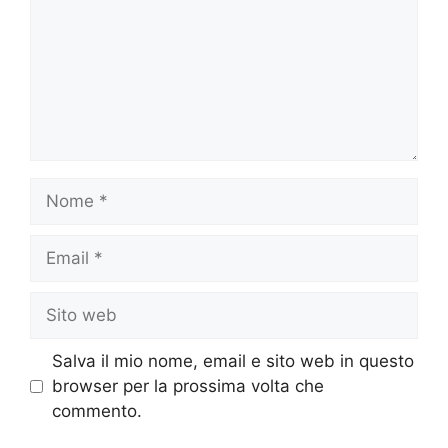
Nome
Email
Sito
web
Salva il mio nome, email e sito web in questo
browser per la prossima volta che
commento.