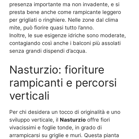
presenza importante ma non invadente, e si
presta bene anche come rampicante leggero
per grigliati o ringhiere. Nelle zone dal clima
mite, può fiorire quasi tutto l’anno.
Inoltre, le sue esigenze idriche sono moderate,
contagiando così anche i balconi più assolati
senza grandi dispendi d’acqua.
Nasturzio: fioriture
rampicanti e percorsi
verticali
Per chi desidera un tocco di originalità e uno
sviluppo verticale, il
Nasturzio
offre fiori
vivacissimi e foglie tonde, in grado di
arrampicarsi su griglie e muri. Questa pianta