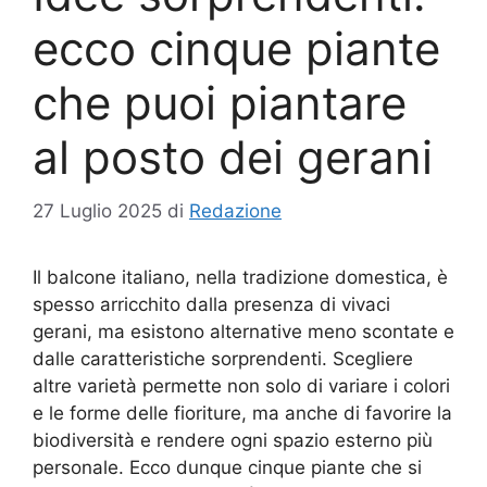
ecco cinque piante
che puoi piantare
al posto dei gerani
27 Luglio 2025
di
Redazione
Il balcone italiano, nella tradizione domestica, è
spesso arricchito dalla presenza di vivaci
gerani, ma esistono alternative meno scontate e
dalle caratteristiche sorprendenti. Scegliere
altre varietà permette non solo di variare i colori
e le forme delle fioriture, ma anche di favorire la
biodiversità e rendere ogni spazio esterno più
personale. Ecco dunque cinque piante che si