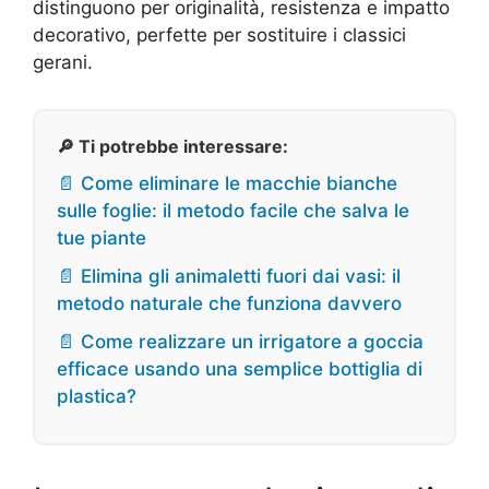
distinguono per originalità, resistenza e impatto
decorativo, perfette per sostituire i classici
gerani.
🔎 Ti potrebbe interessare:
📄 Come eliminare le macchie bianche
sulle foglie: il metodo facile che salva le
tue piante
📄 Elimina gli animaletti fuori dai vasi: il
metodo naturale che funziona davvero
📄 Come realizzare un irrigatore a goccia
efficace usando una semplice bottiglia di
plastica?