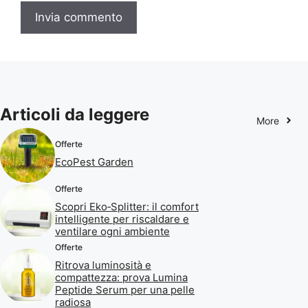
Articoli da leggere
More
Offerte
EcoPest Garden
Offerte
Scopri Eko‑Splitter: il comfort
intelligente per riscaldare e
ventilare ogni ambiente
Offerte
Ritrova luminosità e
compattezza: prova Lumina
Peptide Serum per una pelle
radiosa