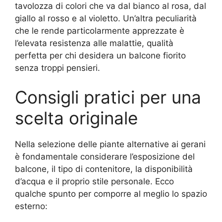
tavolozza di colori che va dal bianco al rosa, dal
giallo al rosso e al violetto. Un’altra peculiarità
che le rende particolarmente apprezzate è
l’elevata resistenza alle malattie, qualità
perfetta per chi desidera un balcone fiorito
senza troppi pensieri.
Consigli pratici per una
scelta originale
Nella selezione delle piante alternative ai gerani
è fondamentale considerare l’esposizione del
balcone, il tipo di contenitore, la disponibilità
d’acqua e il proprio stile personale. Ecco
qualche spunto per comporre al meglio lo spazio
esterno: