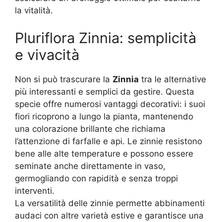
la vitalità.
Pluriflora Zinnia: semplicità
e vivacità
Non si può trascurare la
Zinnia
tra le alternative
più interessanti e semplici da gestire. Questa
specie offre numerosi vantaggi decorativi: i suoi
fiori ricoprono a lungo la pianta, mantenendo
una colorazione brillante che richiama
l’attenzione di farfalle e api. Le zinnie resistono
bene alle alte temperature e possono essere
seminate anche direttamente in vaso,
germogliando con rapidità e senza troppi
interventi.
La versatilità delle zinnie permette abbinamenti
audaci con altre varietà estive e garantisce una