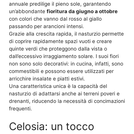
annuale predilige il pieno sole, garantendo
un’abbondante
fioritura da giugno a ottobre
con colori che vanno dal rosso al giallo
passando per arancioni intensi.
Grazie alla crescita rapida, il nasturzio permette
di coprire rapidamente spazi vuoti e creare
quinte verdi che proteggono dalla vista o
dall’eccessivo irraggiamento solare. I suoi fiori
non sono solo decorativi: in cucina, infatti, sono
commestibili e possono essere utilizzati per
arricchire insalate e piatti estivi.
Una caratteristica unica è la capacità del
nasturzio di adattarsi anche ai terreni poveri e
drenanti, riducendo la necessità di concimazioni
frequenti.
Celosia: un tocco