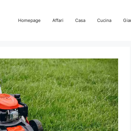
Homepage
Affari
Casa
Cucina
Gia