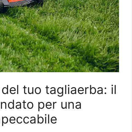
del tuo tagliaerba: il
ndato per una
peccabile