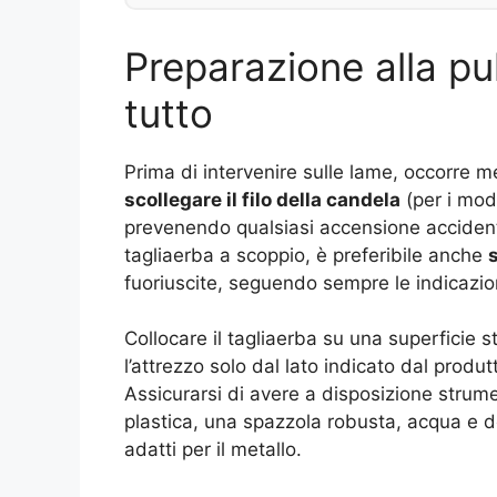
Preparazione alla pul
tutto
Prima di intervenire sulle lame, occorre m
scollegare il filo della candela
(per i mode
prevenendo qualsiasi accensione accidental
tagliaerba a scoppio, è preferibile anche
fuoriuscite, seguendo sempre le indicazio
Collocare il tagliaerba su una superficie 
l’attrezzo solo dal lato indicato dal produ
Assicurarsi di avere a disposizione strume
plastica, una spazzola robusta, acqua e de
adatti per il metallo.